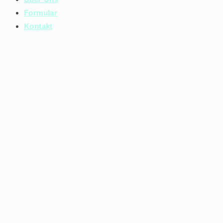
Formular
Kontakt